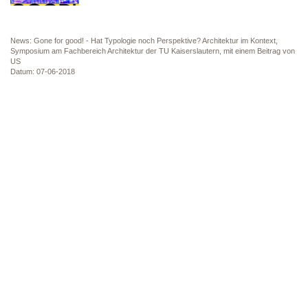
News: Gone for good! - Hat Typologie noch Perspektive? Architektur im Kontext,
Symposium am Fachbereich Architektur der TU Kaiserslautern, mit einem Beitrag von
US
Datum: 07-06-2018