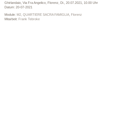
Ghirlandaio, Via Fra Angelico, Florenz, Di., 20.07.2021, 10.00 Uhr
Datum: 20-07-2021
Module:
M2, QUARTIERE SACRA FAMIGLIA, Florenz
Mitarbeit:
Frank Tebroke