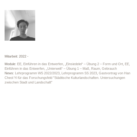
Mitarbeit: 2022 -
Module:
EE, Einführen in das Entwerfen, „Einsiedelei“ – Übung 2 – Form und Ort
,
EE,
Einführen in das Entwerfen, „Unterwelt“ – Übung 1 – Maß, Raum, Gebrauch
News:
Lehrprogramm WS 2022/2023
,
Lehrprogramm SS 2023
,
Gastvortrag von Han
Cheol Yi für das Forschungsfeld "Städtische Kulturlandschaften. Untersuchungen
zwischen Stadt und Landschaft"