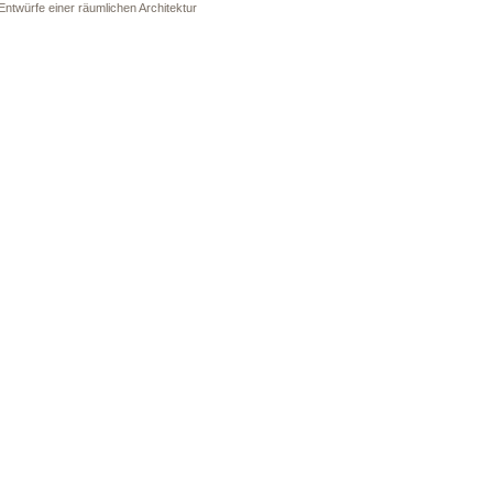
Entwürfe einer räumlichen Architektur